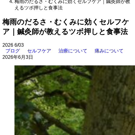
梅雨のだるさ・むくみに効くセルフケア｜鍼灸師が教
えるツボ押しと食事法
梅雨のだるさ・むくみに効くセルフケ
ア｜鍼灸師が教えるツボ押しと食事法
2026
6/03
ブログ
セルフケア
治療について
痛みについて
2026年6月3日