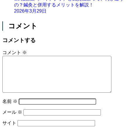
の？鍼灸と併用するメリットを解説！
2026年3月29日
コメント
コメントする
コメント
※
名前
※
メール
※
サイト