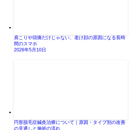
肩こりや頭痛だけじゃない、老け顔の原因になる長時
間のスマホ
2026年5月10日
円形脱毛症鍼灸治療について｜原因・タイプ別の改善
の見通しと施術の流れ