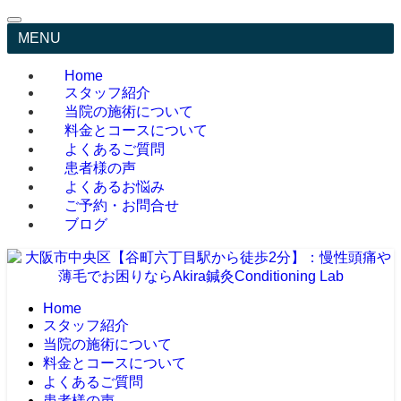
MENU
Home
スタッフ紹介
当院の施術について
料金とコースについて
よくあるご質問
患者様の声
よくあるお悩み
ご予約・お問合せ
ブログ
Home
スタッフ紹介
当院の施術について
料金とコースについて
よくあるご質問
患者様の声