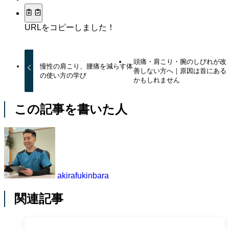
URLをコピーしました！
頭痛・肩こり・腕のしびれが改
慢性の肩こり、腰痛を減らす体
善しない方へ｜原因は首にある
の使い方の学び
かもしれません
この記事を書いた人
akirafukinbara
関連記事