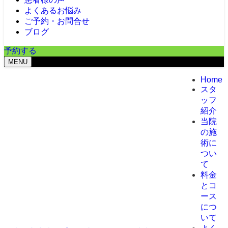
よくあるお悩み
ご予約・お問合せ
ブログ
予約する
MENU
Home
スタ
ッフ
紹介
当院
の施
術に
つい
て
料金
とコ
ース
につ
いて