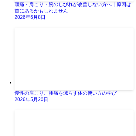
頭痛・肩こり・腕のしびれが改善しない方へ｜原因は
首にあるかもしれません
2026年6月8日
慢性の肩こり、腰痛を減らす体の使い方の学び
2026年5月20日