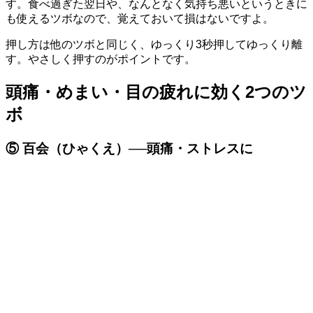
す。食べ過ぎた翌日や、なんとなく気持ち悪いというときに
も使えるツボなので、覚えておいて損はないですよ。
押し方は他のツボと同じく、ゆっくり3秒押してゆっくり離
す。やさしく押すのがポイントです。
頭痛・めまい・目の疲れに効く2つのツ
ボ
⑤ 百会（ひゃくえ）──頭痛・ストレスに