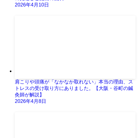
2026年4月10日
肩こりや頭痛が「なかなか取れない」本当の理由、ス
トレスの受け取り方にありました。【大阪・谷町の鍼
灸師が解説】
2026年4月8日