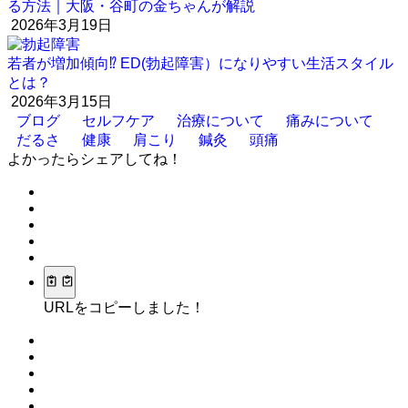
る方法｜大阪・谷町の金ちゃんが解説
2026年3月19日
若者が増加傾向⁉︎ ED(勃起障害）になりやすい生活スタイル
とは？
2026年3月15日
ブログ
セルフケア
治療について
痛みについて
だるさ
健康
肩こり
鍼灸
頭痛
よかったらシェアしてね！
URLをコピーしました！