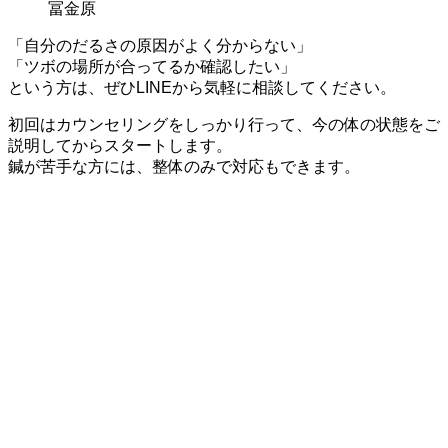
冨金原
「自分のだるさの原因がよく分からない」
「ツボの場所が合ってるか確認したい」
という方は、ぜひLINEから気軽に相談してください。
初回はカウンセリングをしっかり行って、今の体の状態をご
説明してからスタートします。
鍼が苦手な方には、整体のみで対応もできます。