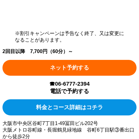
※割引キャンペーンは予告なく終了、又は変更に
なることがあります。
2回目以降 7,700円（60分）～
ネット予約する
☎06-6777-2394
電話で予約する
料金とコース詳細はコチラ
大阪市中央区谷町7丁目1-49冨田ビル202号
大阪メトロ谷町線・長堀鶴見緑地線 谷町6丁目駅③番出口
から徒歩2分