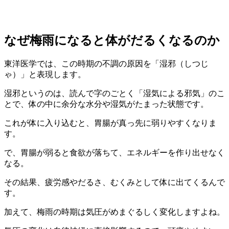
なぜ梅雨になると体がだるくなるのか
東洋医学では、この時期の不調の原因を「湿邪（しつじ
ゃ）」と表現します。
湿邪というのは、読んで字のごとく「湿気による邪気」のこ
とで、体の中に余分な水分や湿気がたまった状態です。
これが体に入り込むと、胃腸が真っ先に弱りやすくなりま
す。
で、胃腸が弱ると食欲が落ちて、エネルギーを作り出せなく
なる。
その結果、疲労感やだるさ、むくみとして体に出てくるんで
す。
加えて、梅雨の時期は気圧がめまぐるしく変化しますよね。