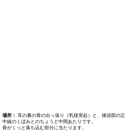
場所：
耳の裏の骨の出っ張り（乳様突起）と、後頭部の正
中線のくぼみとのちょうど中間あたりです。
骨がくっと落ち込む部分に当たります。