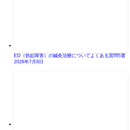
ED（勃起障害）の鍼灸治療についてよくある質問5選
2026年7月8日