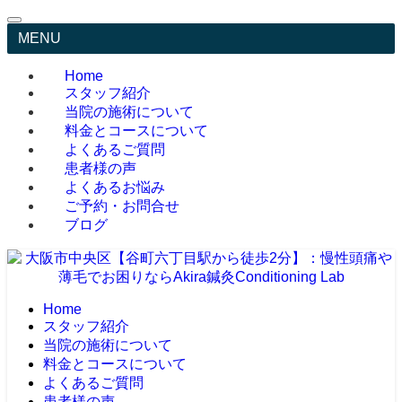
MENU
Home
スタッフ紹介
当院の施術について
料金とコースについて
よくあるご質問
患者様の声
よくあるお悩み
ご予約・お問合せ
ブログ
Home
スタッフ紹介
当院の施術について
料金とコースについて
よくあるご質問
患者様の声