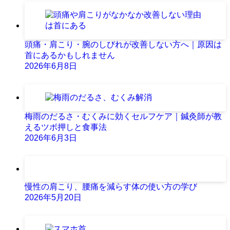
頭痛・肩こり・腕のしびれが改善しない方へ｜原因は
首にあるかもしれません
2026年6月8日
梅雨のだるさ・むくみに効くセルフケア｜鍼灸師が教
えるツボ押しと食事法
2026年6月3日
慢性の肩こり、腰痛を減らす体の使い方の学び
2026年5月20日