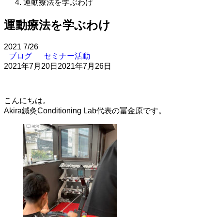
運動療法を学ぶわけ
運動療法を学ぶわけ
2021
7/26
ブログ
セミナー活動
2021年7月20日
2021年7月26日
こんにちは。
Akira鍼灸Conditioning Lab代表の冨金原です。