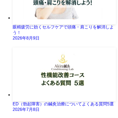
眼精疲労に効くセルフケアで頭痛・肩こりを解消しよ
う！
2026年8月9日
ED（勃起障害）の鍼灸治療についてよくある質問5選
2026年7月8日