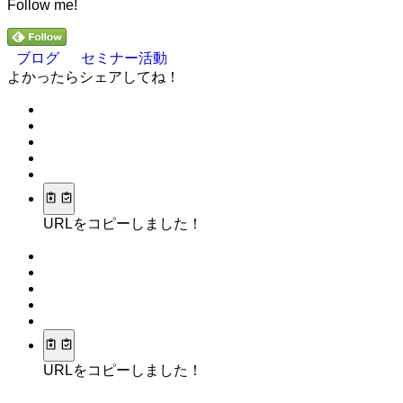
Follow me!
ブログ
セミナー活動
よかったらシェアしてね！
URLをコピーしました！
URLをコピーしました！