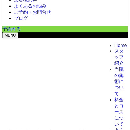
よくあるお悩み
ご予約・お問合せ
ブログ
予約する
MENU
Home
スタ
ッフ
紹介
当院
の施
術に
つい
て
料金
とコ
ース
につ
いて