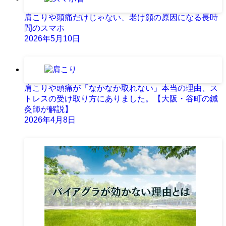
肩こりや頭痛だけじゃない、老け顔の原因になる長時
間のスマホ
2026年5月10日
肩こりや頭痛が「なかなか取れない」本当の理由、ス
トレスの受け取り方にありました。【大阪・谷町の鍼
灸師が解説】
2026年4月8日