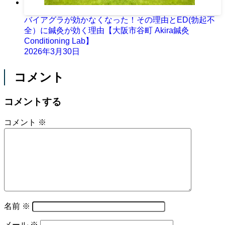
バイアグラが効かなくなった！その理由とED(勃起不
全）に鍼灸が効く理由【大阪市谷町 Akira鍼灸
Conditioning Lab】
2026年3月30日
コメント
コメントする
コメント
※
名前
※
メール
※