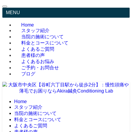
MENU
Home
スタッフ紹介
当院の施術について
料金とコースについて
よくあるご質問
患者様の声
よくあるお悩み
ご予約・お問合せ
ブログ
Home
スタッフ紹介
当院の施術について
料金とコースについて
よくあるご質問
患者様の声