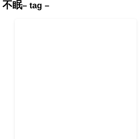
不眠
– tag –