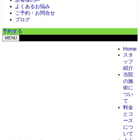
よくあるお悩み
ご予約・お問合せ
ブログ
予約する
MENU
Home
スタ
ッフ
紹介
当院
の施
術に
つい
て
料金
とコ
ース
につ
いて