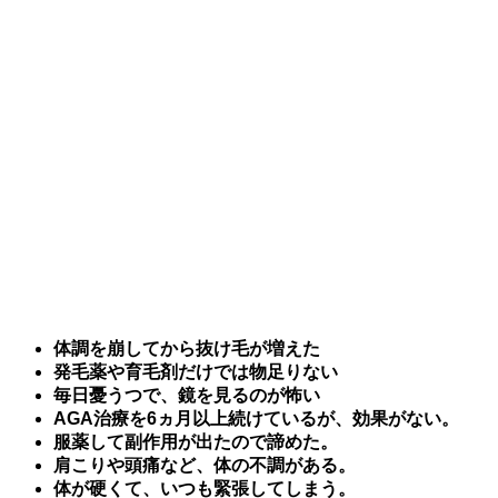
体調を崩してから抜け毛が増えた
発毛薬や育毛剤だけでは物足りない
毎日憂うつで、鏡を見るのが怖い
AGA治療を6ヵ月以上続けているが、効果がない。
服薬して副作用が出たので諦めた。
肩こりや頭痛など、体の不調がある。
体が硬くて、いつも緊張してしまう。