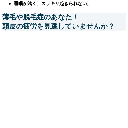
睡眠が浅く、スッキリ起きられない。
薄毛や脱毛症のあなた！
頭皮の疲労を見逃していませんか？