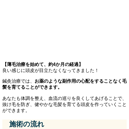
【薄毛治療を始めて、約4か月の経過】
良い感じに頭皮が目立たなくなってきました！
鍼灸治療では、
お薬のような副作用の心配をすることなく毛
髪を育てることができます。
あなたも体調を整え、血流の巡りを良くしてあげることで、
抜け毛を防ぎ、健やかな毛髪を育てる頭皮を作っていくこと
ができます。
施術の流れ