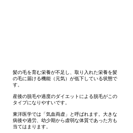
髪の毛を育む栄養が不足し、取り入れた栄養を髪
の毛に届ける機能（元気）が低下している状態で
す。
産後の脱毛や過度のダイエットによる脱毛がこの
タイプになりやすいです。
東洋医学では「気血両虚」と呼ばれます。大きな
病後や過労、幼少期から虚弱な体質であった方も
当てはまります。