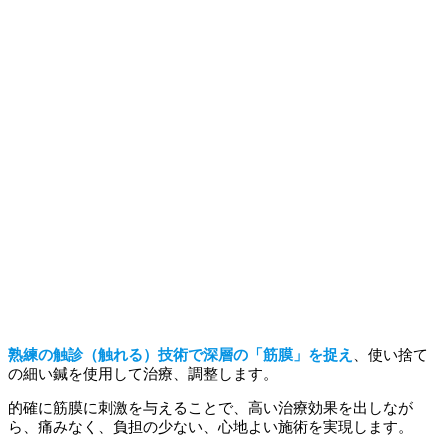
熟練の触診（触れる）技術で深層の「筋膜」を捉え
、使い捨て
の細い鍼を使用して治療、調整します。
的確に筋膜に刺激を与えることで、高い治療効果を出しなが
ら、痛みなく、負担の少ない、心地よい施術を実現します。