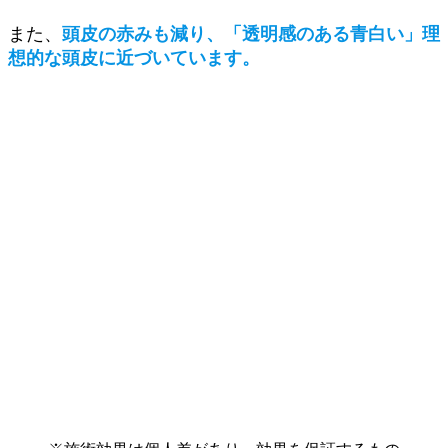
また、
頭皮の赤みも減り、「透明感のある青白い」理
想的な頭皮に近づいています。