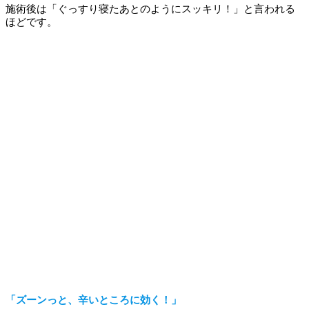
施術後は「ぐっすり寝たあとのようにスッキリ！」と言われる
ほどです。
「ズーンっと、辛いところに効く！」