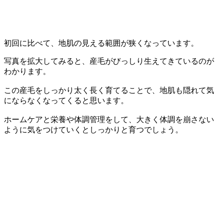
初回に比べて、地肌の見える範囲が狭くなっています。
写真を拡大してみると、産毛がびっしり生えてきているのが
わかります。
この産毛をしっかり太く長く育てることで、地肌も隠れて気
にならなくなってくると思います。
ホームケアと栄養や体調管理をして、大きく体調を崩さない
ように気をつけていくとしっかりと育つでしょう。