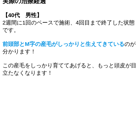
実際の治療経過
【40代 男性】
2週間に1回のペースで施術、4回目まで終了した状態
です。
前頭部とM字の産毛がしっかりと生えてきている
のが
分かります！
この産毛をしっかり育ててあげると、もっと頭皮が目
立たなくなります！