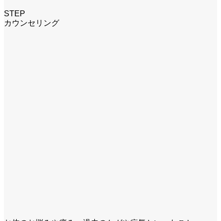
STEP
カウンセリング