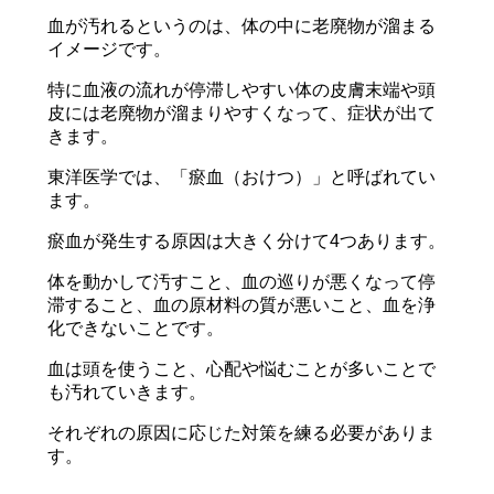
血が汚れるというのは、体の中に老廃物が溜まる
イメージです。
特に血液の流れが停滞しやすい体の皮膚末端や頭
皮には老廃物が溜まりやすくなって、症状が出て
きます。
東洋医学では、「瘀血（おけつ）」と呼ばれてい
ます。
瘀血が発生する原因は大きく分けて4つあります。
体を動かして汚すこと、血の巡りが悪くなって停
滞すること、血の原材料の質が悪いこと、血を浄
化できないことです。
血は頭を使うこと、心配や悩むことが多いことで
も汚れていきます。
それぞれの原因に応じた対策を練る必要がありま
す。