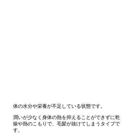
体の水分や栄養が不足している状態です。
潤いが少なく身体の熱を抑えることができずに乾
燥や熱のこもりで、毛髪が抜けてしまうタイプで
す。