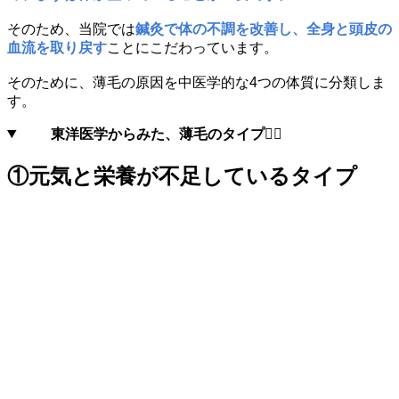
そのため、当院では
鍼灸で体の不調を改善し、全身と頭皮の
血流を取り戻す
ことにこだわっています。
そのために、薄毛の原因を中医学的な4つの体質に分類しま
す。
東洋医学からみた、薄毛のタイプ
①元気と栄養が不足しているタイプ