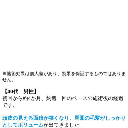
※施術効果は個人差があり、効果を保証するものではありま
せん。
【40代 男性】
初回から約4か月、約週一回のペースの施術後の経過
です。
頭皮の見える面積が狭くなり、周囲の毛髪がしっかり
としてボリューム
が出てきました。