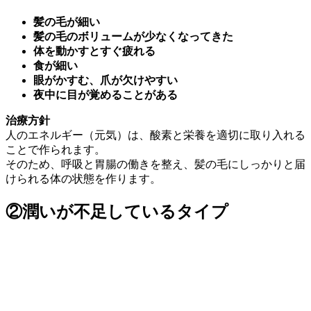
髪の毛が細い
髪の毛のボリュームが少なくなってきた
体を動かすとすぐ疲れる
食が細い
眼がかすむ、爪が欠けやすい
夜中に目が覚めることがある
治療方針
人のエネルギー（元気）は、酸素と栄養を適切に取り入れる
ことで作られます。
そのため、呼吸と胃腸の働きを整え、髪の毛にしっかりと届
けられる体の状態を作ります。
②潤いが不足しているタイプ