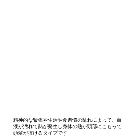
精神的な緊張や生活や食習慣の乱れによって、血
液が汚れて熱が発生し身体の熱が頭部にこもって
頭髪が抜けるタイプです。