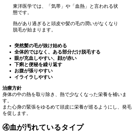
東洋医学では、「気帯」や「血熱」と言われる状
態です。
熱があり過ぎると頭皮や髪の毛の潤いがなくなり
脱毛が始まります。
突然髪の毛が抜け始める
全体的ではなく、ある部分だけ脱毛する
眼が充血しやすい、顔が赤い
下痢と便秘を繰り返す
お腹が張りやすい
イライラしやすい
治療方針
身体の中の熱を取り除き、熱で少なくなった栄養を補いま
す。
また心身の緊張をゆるめて頭皮に栄養が巡るようにし、発毛
を促します。
④血が汚れているタイプ