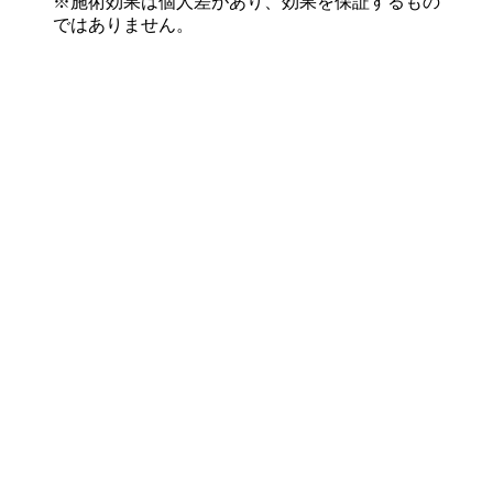
※施術効果は個人差があり、効果を保証するもの
ではありません。