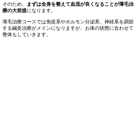
そのため、
まずは全身を整えて血流が良くなることが薄毛治
療の大前提
になります。
薄毛治療コースでは免疫系やホルモン分泌系、神経系を調節
する鍼灸治療がメインになりますが、お体の状態に合わせて
整体もしていきます。