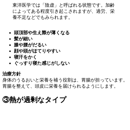
東洋医学では「陰虚」と呼ばれる状態です。加齢
によってある程度引き起こされますが、過労、栄
養不足などでもみられます。
頭頂部や生え際が薄くなる
髪が細い
膝や腰がだるい
顔や頭がほてりやすい
寝汗をかく
ぐっすり寝た感じがしない
治療方針
身体のうるおいと栄養を補う役割は、胃腸が担っています。
胃腸を整えて、頭皮に栄養を届けられるようにします。
③熱が過剰なタイプ