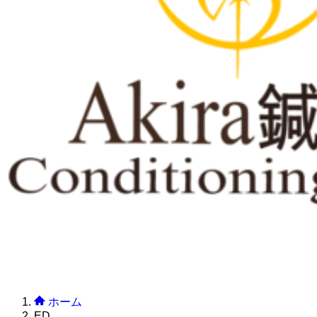
ホーム
ED