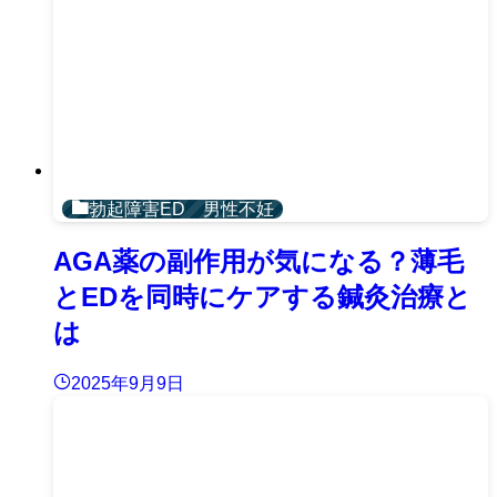
勃起障害ED 男性不妊
AGA薬の副作用が気になる？薄毛
とEDを同時にケアする鍼灸治療と
は
2025年9月9日