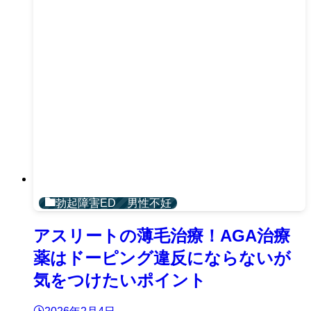
勃起障害ED 男性不妊
アスリートの薄毛治療！AGA治療
薬はドーピング違反にならないが
気をつけたいポイント