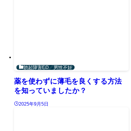
勃起障害ED 男性不妊
薬を使わずに薄毛を良くする方法
を知っていましたか？
2025年9月5日