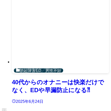
勃起障害ED 男性不妊
40代からのオナニーは快楽だけで
なく、EDや早漏防止になる⁈
2025年6月24日
1
2