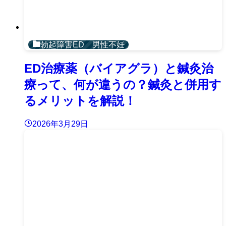
勃起障害ED 男性不妊
ED治療薬（バイアグラ）と鍼灸治
療って、何が違うの？鍼灸と併用す
るメリットを解説！
2026年3月29日