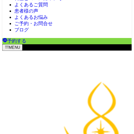
よくあるご質問
患者様の声
よくあるお悩み
ご予約・お問合せ
ブログ
予約する
MENU