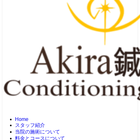
Home
スタッフ紹介
当院の施術について
料金とコースについて