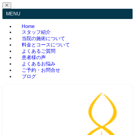
MENU
Home
スタッフ紹介
当院の施術について
料金とコースについて
よくあるご質問
患者様の声
よくあるお悩み
ご予約・お問合せ
ブログ