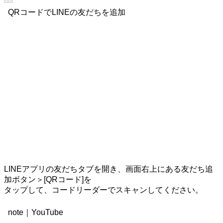
QRコードでLINEの友だちを追加
LINEアプリの友だちタブを開き、画面右上にある友だち追
加ボタン＞[QRコード]を
タップして、コードリーダーでスキャンしてください。
note｜YouTube