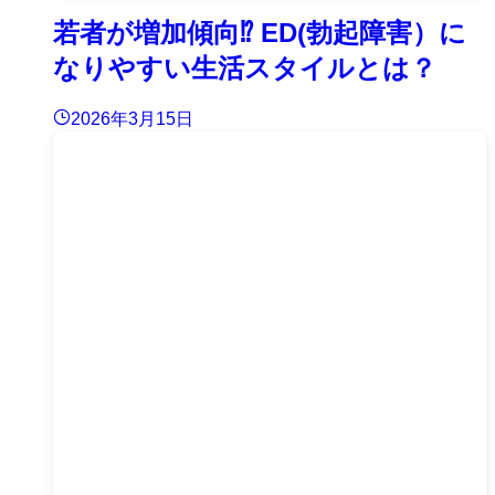
若者が増加傾向⁉︎ ED(勃起障害）に
なりやすい生活スタイルとは？
2026年3月15日