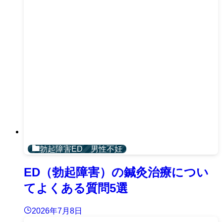
勃起障害ED 男性不妊
ED（勃起障害）の鍼灸治療につい
てよくある質問5選
2026年7月8日