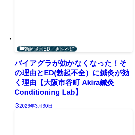
勃起障害ED 男性不妊
バイアグラが効かなくなった！そ
の理由とED(勃起不全）に鍼灸が効
く理由【大阪市谷町 Akira鍼灸
Conditioning Lab】
2026年3月30日