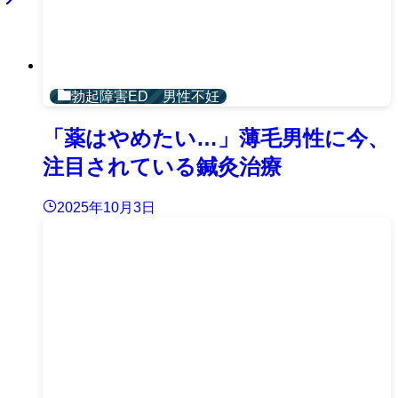
勃起障害ED 男性不妊
「薬はやめたい…」薄毛男性に今、
注目されている鍼灸治療
2025年10月3日