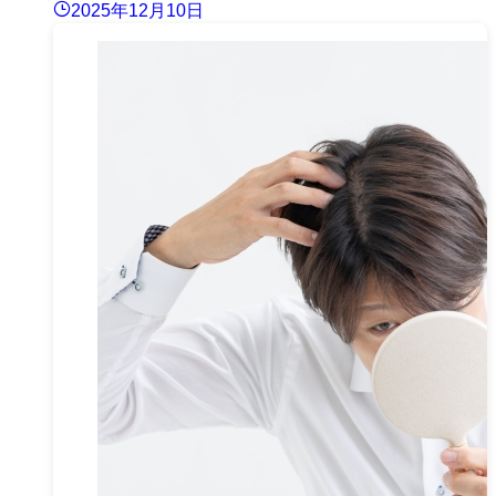
2025年12月10日