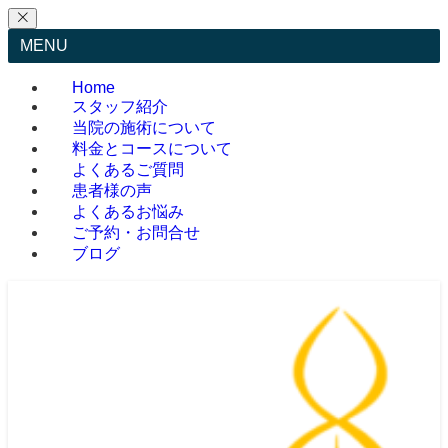
MENU
Home
スタッフ紹介
当院の施術について
料金とコースについて
よくあるご質問
患者様の声
よくあるお悩み
ご予約・お問合せ
ブログ