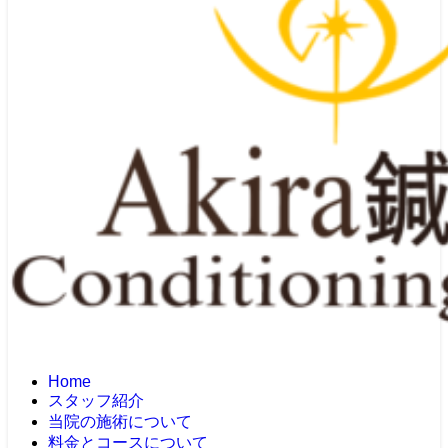
Home
スタッフ紹介
当院の施術について
料金とコースについて