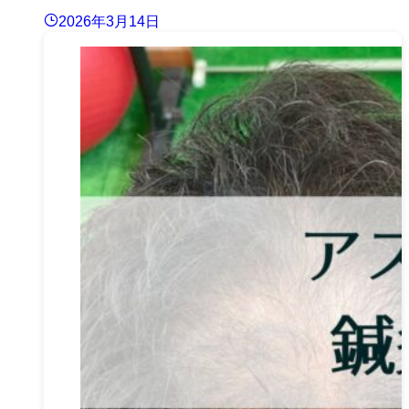
2026年3月14日