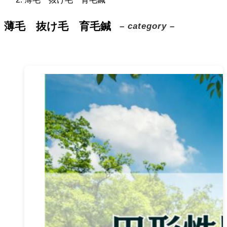
薄毛 抜け毛 育毛鍼
– category –