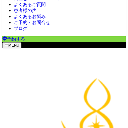
よくあるご質問
患者様の声
よくあるお悩み
ご予約・お問合せ
ブログ
予約する
MENU