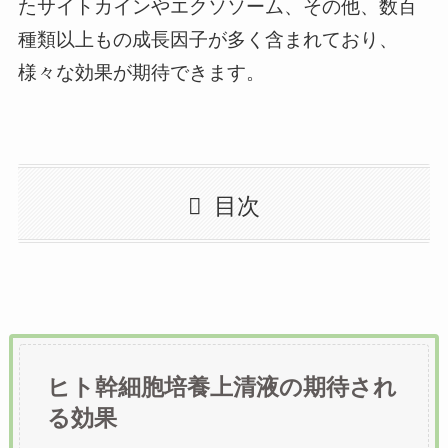
たサイトカインやエクソソーム、その他、数百
種類以上もの成長因子が多く含まれており、
様々な効果が期待できます。
目次
ヒト幹細胞培養上清液の期待され
る効果