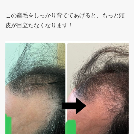
この産毛をしっかり育ててあげると、もっと頭
皮が目立たなくなります！