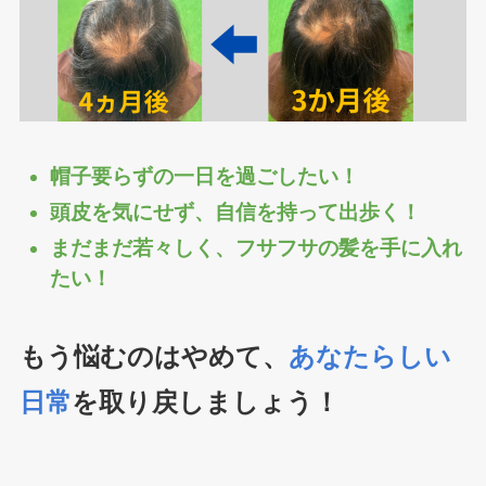
帽子要らずの一日を過ごしたい！
頭皮を気にせず、自信を持って出歩く！
まだまだ若々しく、フサフサの髪を手に入れ
たい！
もう悩むのはやめて、
あなたらしい
日常
を取り戻しましょう！