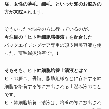
症、女性の薄毛、細毛、といった髪のお悩みの
方が来院
されます。
そういったお悩みの方に行っているのが、
今注目の「ヒト幹細胞培養液」を配合した
バックエイジングケア専用の頭皮用美容液を使
った、薄毛鍼灸治療です！
そもそも、ヒト幹細胞培養上清液とは？
ヒトの臍帯、骨髄、脂肪組織などに存在する幹
細胞を培養する際に抽出される上澄み液のこと
です。
ヒト幹細胞培養上清液は、培養の際に放出され