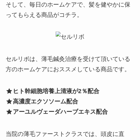
そして、毎日のホームケアで、髪を健やかに保
ってもらえる商品がコチラ。
セルリボは、薄毛鍼灸治療を受けて頂いている
方のホームケアにおススメしている商品です。
ヒト幹細胞培養上清液が2％配合
高濃度エクソソーム配合
アーユルヴェーダハーブエキス配合
当院の薄毛ファーストクラスでは、頭皮に直