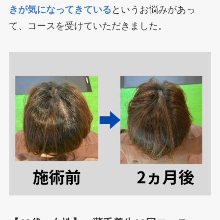
きが気になってきている
というお悩みがあっ
て、コースを受けていただきました。