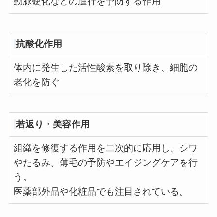
動脈硬化などの進行を予防する作用
抗酸化作用
体内に発生した活性酸素を取り除き、細胞の
老化を防ぐ
若返り・美容作用
組織を修復する作用を二次的に応用し、シワ
やたるみ、薄毛の予防やエイジングケアを行
う。
医薬部外品や化粧品でも注目されている。