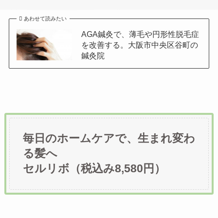
あわせて読みたい
AGA鍼灸で、薄毛や円形性脱毛症
を改善する。大阪市中央区谷町の
鍼灸院
毎日のホームケアで、生まれ変わ
る髪へ
セルリボ（税込み8,580円）