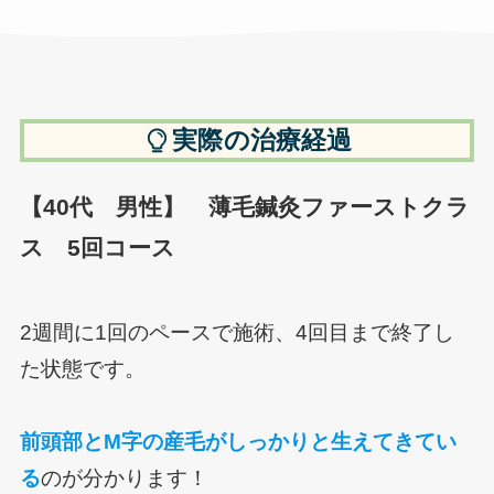
実際の治療経過
【40代 男性】 薄毛鍼灸ファーストクラ
ス 5回コース
2週間に1回のペースで施術、4回目まで終了し
た状態です。
前頭部とM字の産毛がしっかりと生えてきてい
る
のが分かります！