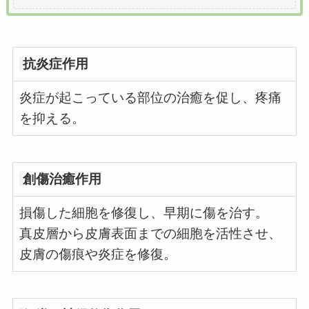
抗炎症作用
炎症が起こっている部位の治癒を促し、疼痛
を抑える。
創傷治癒作用
損傷した細胞を修復し、早期に傷を治す。
真皮層から皮膚表面までの細胞を活性させ、
皮膚の傷痕や炎症を修復。