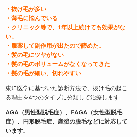
・抜け毛が多い
・薄毛に悩んでいる
・クリニック等で、1年以上続けても効果がな
い。
・服薬して副作用が出たので諦めた。
・髪の毛にツヤがない
・髪の毛のボリュームがなくなってきた
・髪の毛が細い、切れやすい
東洋医学に基づいた診断方法で、抜け毛の起こ
る理由を4つのタイプに分類して治療します。
AGA（男性型脱毛症）、FAGA（女性型脱毛
症）、円形脱毛症、産後の脱毛などに対応して
います。