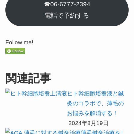
☎06-6777-2394
電話で予約する
Follow me!
関連記事
ヒト幹細胞培養液と鍼
灸のコラボで、薄毛の
お悩みを解消する！
2024年8月19日
薄毛鍼灸治療をし