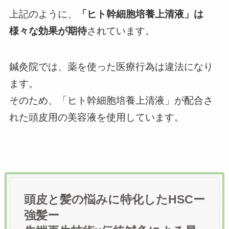
上記のように、
「ヒト幹細胞培養上清液」は
様々な効果が期待
されています。
鍼灸院では、薬を使った医療行為は違法になり
ます。
そのため、「ヒト幹細胞培養上清液」が配合さ
れた頭皮用の美容液を使用しています。
頭皮と髪の悩みに特化したHSCー
強髪ー