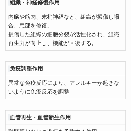
組織・神経修復作用
内臓や筋肉、末梢神経など、組織が損傷し場
合、患部を修復。
損傷した組織の細胞分裂が活性化され、組織
再生力が向上し、機能が回復する。
免疫調整作用
異常な免疫反応により、アレルギーが起きな
いように免疫反応を調整
血管再生・血管新生作用